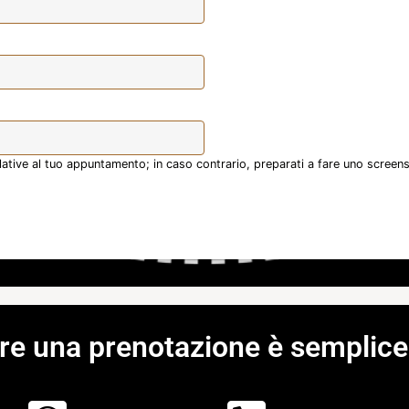
relative al tuo appuntamento; in caso contrario, preparati a fare uno screen
re una prenotazione è semplice