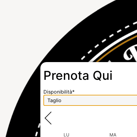
Prenota Qui
Disponibilità
*
LU
MA