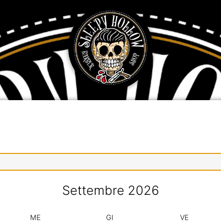
Settembre
2026
ME
GI
VE