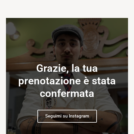
Grazie, la tua
prenotazione è stata
confermata
Seguimi su Instagram